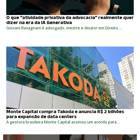
O que “atividade privativa da advocacia” realmente quer
dizer na era da IA Generativa
Giovani Ravagnani é advogado, mestre e doutor em Direito…
Monte Capital compra Takoda e anuncia R$ 2 bilhões
para expansão de data centers
A gestora brasileira Monte Capital assinou um acordo para…