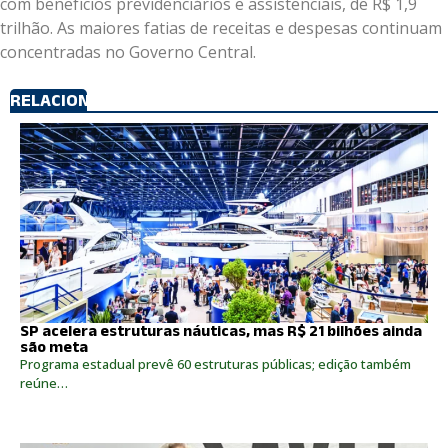
com benefícios previdenciários e assistenciais, de R$ 1,9
trilhão. As maiores fatias de receitas e despesas continuam
concentradas no Governo Central.
RELACIONADOS
SP acelera estruturas náuticas, mas R$ 21 bilhões ainda
são meta
Programa estadual prevê 60 estruturas públicas; edição também
reúne…