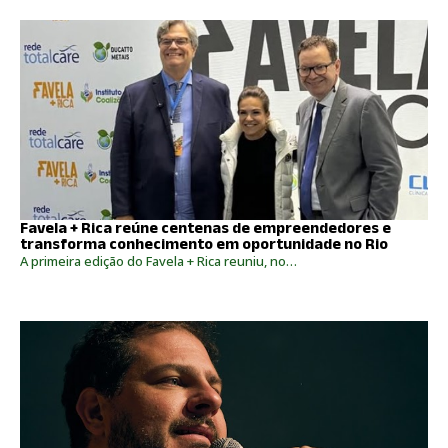
Favela + Rica reúne centenas de empreendedores e
transforma conhecimento em oportunidade no Rio
A primeira edição do Favela + Rica reuniu, no…