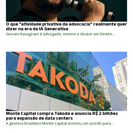
O que “atividade privativa da advocacia” realmente quer
dizer na era da IA Generativa
Giovani Ravagnani é advogado, mestre e doutor em Direito…
Monte Capital compra Takoda e anuncia R$ 2 bilhões
para expansão de data centers
A gestora brasileira Monte Capital assinou um acordo para…