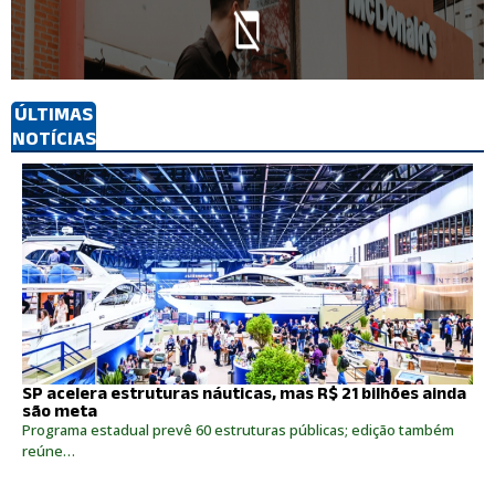
ÚLTIMAS
NOTÍCIAS
SP acelera estruturas náuticas, mas R$ 21 bilhões ainda
são meta
Programa estadual prevê 60 estruturas públicas; edição também
reúne…