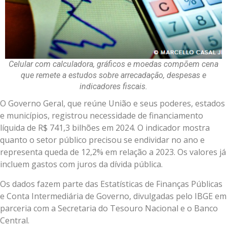
Celular com calculadora, gráficos e moedas compõem cena
que remete a estudos sobre arrecadação, despesas e
indicadores fiscais.
O Governo Geral, que reúne União e seus poderes, estados
e municípios, registrou necessidade de financiamento
líquida de R$ 741,3 bilhões em 2024. O indicador mostra
quanto o setor público precisou se endividar no ano e
representa queda de 12,2% em relação a 2023. Os valores já
incluem gastos com juros da dívida pública.
Os dados fazem parte das Estatísticas de Finanças Públicas
e Conta Intermediária de Governo, divulgadas pelo IBGE em
parceria com a Secretaria do Tesouro Nacional e o Banco
Central.