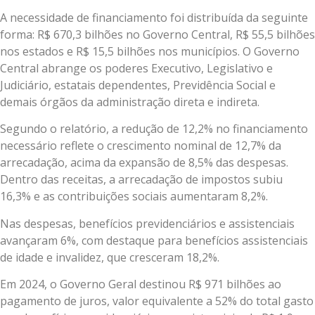
A necessidade de financiamento foi distribuída da seguinte
forma: R$ 670,3 bilhões no Governo Central, R$ 55,5 bilhões
nos estados e R$ 15,5 bilhões nos municípios. O Governo
Central abrange os poderes Executivo, Legislativo e
Judiciário, estatais dependentes, Previdência Social e
demais órgãos da administração direta e indireta.
Segundo o relatório, a redução de 12,2% no financiamento
necessário reflete o crescimento nominal de 12,7% da
arrecadação, acima da expansão de 8,5% das despesas.
Dentro das receitas, a arrecadação de impostos subiu
16,3% e as contribuições sociais aumentaram 8,2%.
Nas despesas, benefícios previdenciários e assistenciais
avançaram 6%, com destaque para benefícios assistenciais
de idade e invalidez, que cresceram 18,2%.
Em 2024, o Governo Geral destinou R$ 971 bilhões ao
pagamento de juros, valor equivalente a 52% do total gasto