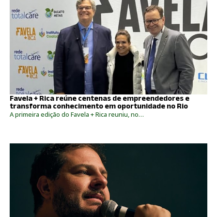
Favela + Rica reúne centenas de empreendedores e
transforma conhecimento em oportunidade no Rio
A primeira edição do Favela + Rica reuniu, no…