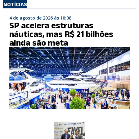
NOTÍCIAS
4 de agosto de 2026 às 10:08
SP acelera estruturas
náuticas, mas R$ 21 bilhões
ainda são meta