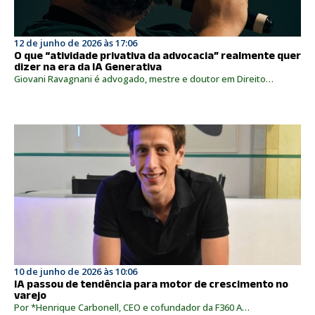
12 de junho de 2026 às 17:06
O que “atividade privativa da advocacia” realmente quer
dizer na era da IA Generativa
Giovani Ravagnani é advogado, mestre e doutor em Direito…
10 de junho de 2026 às 10:06
IA passou de tendência para motor de crescimento no
varejo
Por *Henrique Carbonell, CEO e cofundador da F360 A…