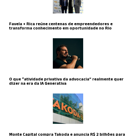
Favela + Rica reúne centenas de empreendedores e
transforma conhecimento em oportunidade no Rio
O que “atividade privativa da advocacia” realmente quer
dizer na era da IA Generativa
Monte Capital compra Takoda e anuncia R$ 2 bilhões para