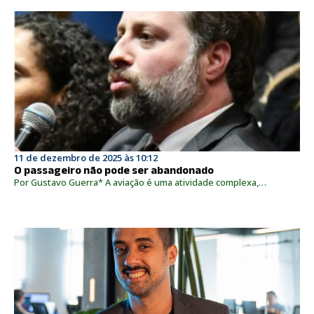
11 de dezembro de 2025 às 10:12
O passageiro não pode ser abandonado
Por Gustavo Guerra* A aviação é uma atividade complexa,…