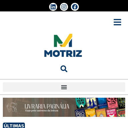
ÚLTIMAS