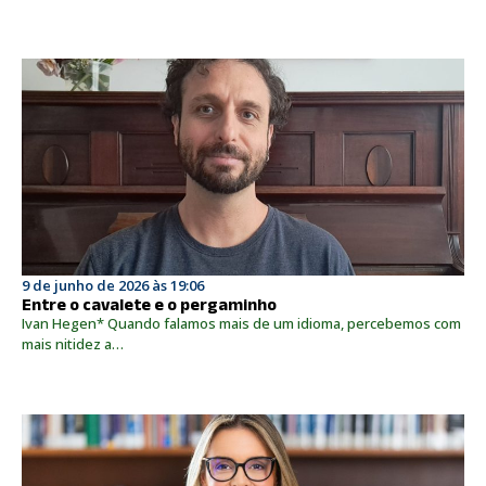
9 de junho de 2026 às 19:06
Entre o cavalete e o pergaminho
Ivan Hegen* Quando falamos mais de um idioma, percebemos com
mais nitidez a…