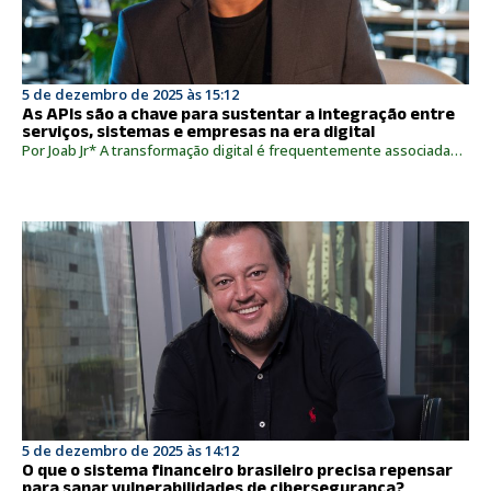
5 de dezembro de 2025 às 15:12
As APIs são a chave para sustentar a integração entre
serviços, sistemas e empresas na era digital
Por Joab Jr* A transformação digital é frequentemente associada…
5 de dezembro de 2025 às 14:12
O que o sistema financeiro brasileiro precisa repensar
para sanar vulnerabilidades de cibersegurança?