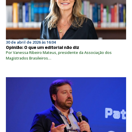
30 de abril de 2026 às 16:04
Opinião: O que um editorial não diz
Por Vanessa Ribeiro Mateus, presidente da Associação dos
Magistrados Brasileiros…