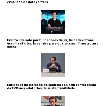
expansão de data centers
Evento liderado por fundadores de XP, Nubank e Stone
escolhe startup brasileira para operar sua infraestrutura
digital
Entidades do mercado de capitais se unem contra recuo
da CVM nos relatórios de sustentabilidade