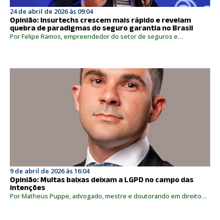
24 de abril de 2026 às 09:04
Opinião: Insurtechs crescem mais rápido e revelam
quebra de paradigmas do seguro garantia no Brasil
Por Felipe Ramos, empreendedor do setor de seguros e…
9 de abril de 2026 às 16:04
Opinião: Multas baixas deixam a LGPD no campo das
intenções
Por Matheus Puppe, advogado, mestre e doutorando em direito…