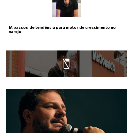
IA passou de tendência para motor de crescimento no
varejo