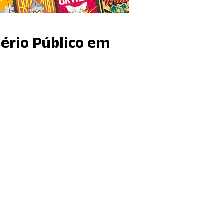
ério Público em