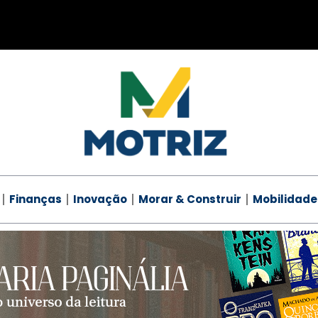
Finanças
Inovação
Morar & Construir
Mobilidade