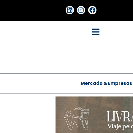
Mercado & Empresas