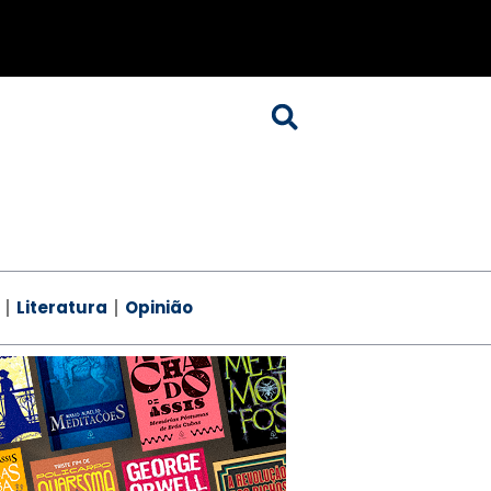
Literatura
Opinião