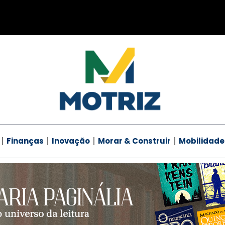
Finanças
Inovação
Morar & Construir
Mobilidade