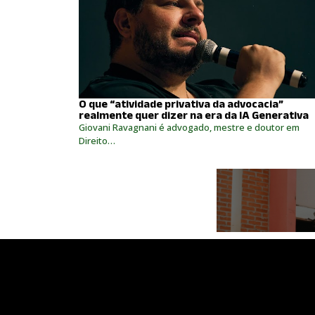
O que “atividade privativa da advocacia”
realmente quer dizer na era da IA Generativa
Giovani Ravagnani é advogado, mestre e doutor em
Direito…