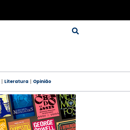
Literatura
Opinião