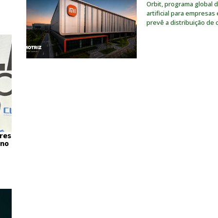
Orbit, programa global 
artificial para empresa
prevê a distribuição de
res
 no