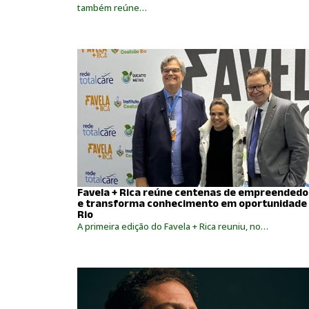
também reúne…
Favela + Rica reúne centenas de empreendedo
e transforma conhecimento em oportunidade
Rio
A primeira edição do Favela + Rica reuniu, no…