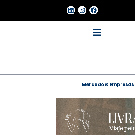
Mercado & Empresas