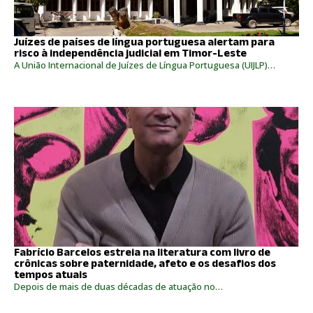
Juízes de países de língua portuguesa alertam para
risco à independência judicial em Timor-Leste
A União Internacional de Juízes de Língua Portuguesa (UIJLP)…
Fabrício Barcelos estreia na literatura com livro de
crônicas sobre paternidade, afeto e os desafios dos
tempos atuais
Depois de mais de duas décadas de atuação no…