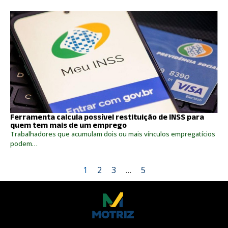
Ferramenta calcula possível restituição de INSS para
quem tem mais de um emprego
Trabalhadores que acumulam dois ou mais vínculos empregatícios
podem…
1
2
3
…
5