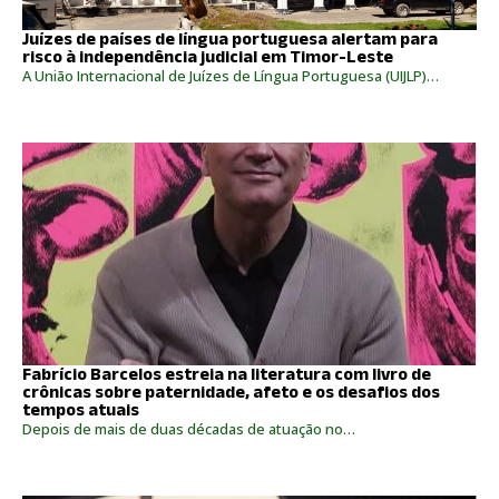
Juízes de países de língua portuguesa alertam para
risco à independência judicial em Timor-Leste
A União Internacional de Juízes de Língua Portuguesa (UIJLP)…
Fabrício Barcelos estreia na literatura com livro de
crônicas sobre paternidade, afeto e os desafios dos
tempos atuais
Depois de mais de duas décadas de atuação no…