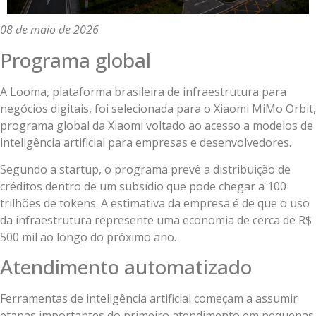
08 de maio de 2026
Programa global
A Looma, plataforma brasileira de infraestrutura para
negócios digitais, foi selecionada para o Xiaomi MiMo Orbit,
programa global da Xiaomi voltado ao acesso a modelos de
inteligência artificial para empresas e desenvolvedores.
Segundo a startup, o programa prevê a distribuição de
créditos dentro de um subsídio que pode chegar a 100
trilhões de tokens. A estimativa da empresa é de que o uso
da infraestrutura represente uma economia de cerca de R$
500 mil ao longo do próximo ano.
Atendimento automatizado
Ferramentas de inteligência artificial começam a assumir
etapas importantes do primeiro atendimento em pequenas