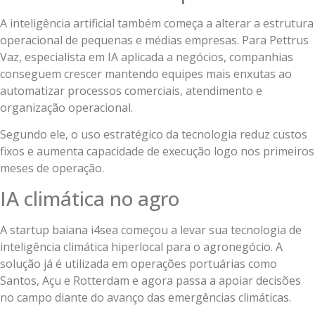
A inteligência artificial também começa a alterar a estrutura
operacional de pequenas e médias empresas. Para Pettrus
Vaz, especialista em IA aplicada a negócios, companhias
conseguem crescer mantendo equipes mais enxutas ao
automatizar processos comerciais, atendimento e
organização operacional.
Segundo ele, o uso estratégico da tecnologia reduz custos
fixos e aumenta capacidade de execução logo nos primeiros
meses de operação.
IA climática no agro
A startup baiana i4sea começou a levar sua tecnologia de
inteligência climática hiperlocal para o agronegócio. A
solução já é utilizada em operações portuárias como
Santos, Açu e Rotterdam e agora passa a apoiar decisões
no campo diante do avanço das emergências climáticas.