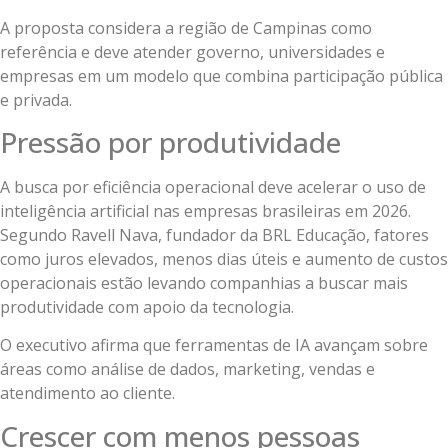
A proposta considera a região de Campinas como
referência e deve atender governo, universidades e
empresas em um modelo que combina participação pública
e privada.
Pressão por produtividade
A busca por eficiência operacional deve acelerar o uso de
inteligência artificial nas empresas brasileiras em 2026.
Segundo Ravell Nava, fundador da BRL Educação, fatores
como juros elevados, menos dias úteis e aumento de custos
operacionais estão levando companhias a buscar mais
produtividade com apoio da tecnologia.
O executivo afirma que ferramentas de IA avançam sobre
áreas como análise de dados, marketing, vendas e
atendimento ao cliente.
Crescer com menos pessoas