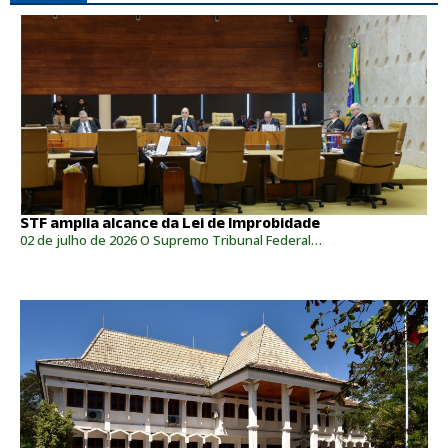
STF amplia alcance da Lei de Improbidade
02 de julho de 2026 O Supremo Tribunal Federal…