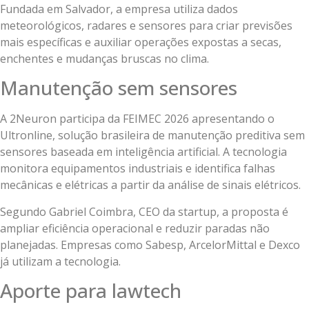
Fundada em Salvador, a empresa utiliza dados
meteorológicos, radares e sensores para criar previsões
mais específicas e auxiliar operações expostas a secas,
enchentes e mudanças bruscas no clima.
Manutenção sem sensores
A 2Neuron participa da FEIMEC 2026 apresentando o
Ultronline, solução brasileira de manutenção preditiva sem
sensores baseada em inteligência artificial. A tecnologia
monitora equipamentos industriais e identifica falhas
mecânicas e elétricas a partir da análise de sinais elétricos.
Segundo Gabriel Coimbra, CEO da startup, a proposta é
ampliar eficiência operacional e reduzir paradas não
planejadas. Empresas como Sabesp, ArcelorMittal e Dexco
já utilizam a tecnologia.
Aporte para lawtech