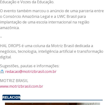
Educação e Vozes da Educação.
O evento também marcou o anúncio de uma parceria entre
o Consórcio Amazônia Legal e a UWC Brasil para
implantação de uma escola internacional na região
amazônica.
–
HAL DROPS é uma coluna da Motriz Brasil dedicada a
negócios, tecnologia, inteligência artificial e transformação
digital.
Sugestões, pautas e informações:
redacao@motrizbrasil.com.br
MOTRIZ BRASIL
www.motrizbrasil.com.br
RELACIONADOS