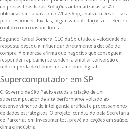
empresas brasileiras. Soluções automatizadas já são
utilizadas em canais como WhatsApp, chats e redes sociais
para responder dúvidas, organizar solicitações e acelerar o
contato com consumidores.
Segundo Rafael Somera, CEO da Solutudo, a velocidade de
resposta passou a influenciar diretamente a decisão de
compra. A empresa afirma que negócios que conseguem
responder rapidamente tendem a ampliar conversão e
reduzir perda de clientes no ambiente digital.
Supercomputador em SP
O Governo de São Paulo estuda a criação de um
supercomputador de alta performance voltado ao
desenvolvimento de inteligência artificial e processamento
de dados estratégicos. O projeto, conduzido pela Secretaria
de Parcerias em Investimentos, prevê aplicações em saúde,
clima e indústria.