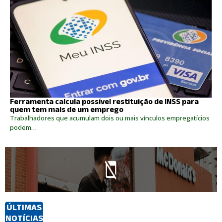
Ferramenta calcula possível restituição de INSS para
quem tem mais de um emprego
Trabalhadores que acumulam dois ou mais vínculos empregatícios
podem…
ÚLTIMAS
NOTÍCIAS