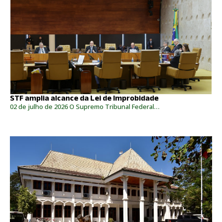
STF amplia alcance da Lei de Improbidade
02 de julho de 2026 O Supremo Tribunal Federal…