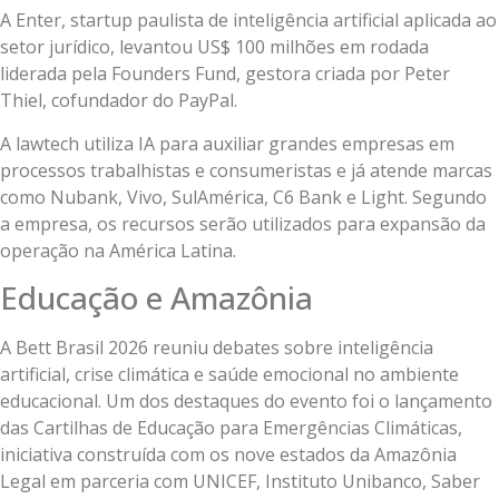
A Enter, startup paulista de inteligência artificial aplicada ao
setor jurídico, levantou US$ 100 milhões em rodada
liderada pela Founders Fund, gestora criada por Peter
Thiel, cofundador do PayPal.
A lawtech utiliza IA para auxiliar grandes empresas em
processos trabalhistas e consumeristas e já atende marcas
como Nubank, Vivo, SulAmérica, C6 Bank e Light. Segundo
a empresa, os recursos serão utilizados para expansão da
operação na América Latina.
Educação e Amazônia
A Bett Brasil 2026 reuniu debates sobre inteligência
artificial, crise climática e saúde emocional no ambiente
educacional. Um dos destaques do evento foi o lançamento
das Cartilhas de Educação para Emergências Climáticas,
iniciativa construída com os nove estados da Amazônia
Legal em parceria com UNICEF, Instituto Unibanco, Saber