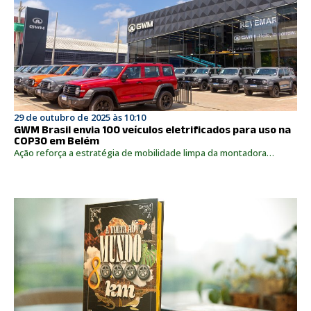
29 de outubro de 2025 às 10:10
GWM Brasil envia 100 veículos eletrificados para uso na
COP30 em Belém
Ação reforça a estratégia de mobilidade limpa da montadora…