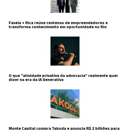
Favela + Rica reúne centenas de empreendedores e
transforma conhecimento em oportunidade no Rio
O que “atividade privativa da advocacia” realmente quer
dizer na era da IA Generativa
Monte Capital compra Takoda e anuncia R$ 2 bilhões para