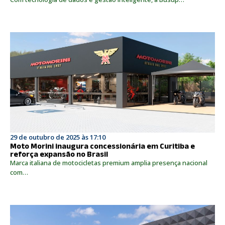
29 de outubro de 2025 às 17:10
Moto Morini inaugura concessionária em Curitiba e
reforça expansão no Brasil
Marca italiana de motocicletas premium amplia presença nacional
com…