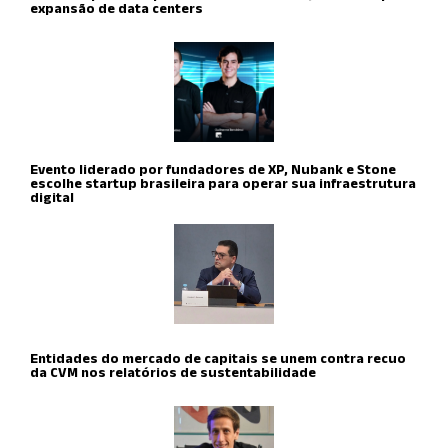
expansão de data centers
Evento liderado por fundadores de XP, Nubank e Stone
escolhe startup brasileira para operar sua infraestrutura
digital
Entidades do mercado de capitais se unem contra recuo
da CVM nos relatórios de sustentabilidade