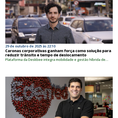
29 de outubro de 2025 às 22:10
Caronas corporativas ganham força como solução para
reduzir trânsito e tempo de deslocamento
Plataforma da Deskbee integra mobilidade e gestão híbrida de…