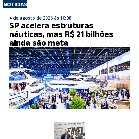
NOTÍCIAS
4 de agosto de 2026 às 10:08
SP acelera estruturas
náuticas, mas R$ 21 bilhões
ainda são meta