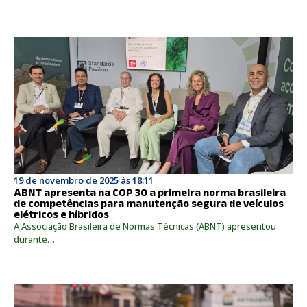
19 de novembro de 2025 às 18:11
ABNT apresenta na COP 30 a primeira norma brasileira
de competências para manutenção segura de veículos
elétricos e híbridos
A Associação Brasileira de Normas Técnicas (ABNT) apresentou
durante…