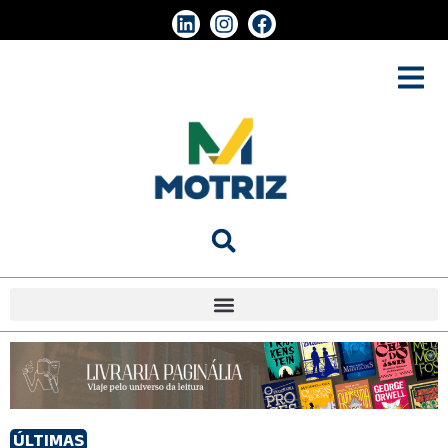
ÚLTIMAS