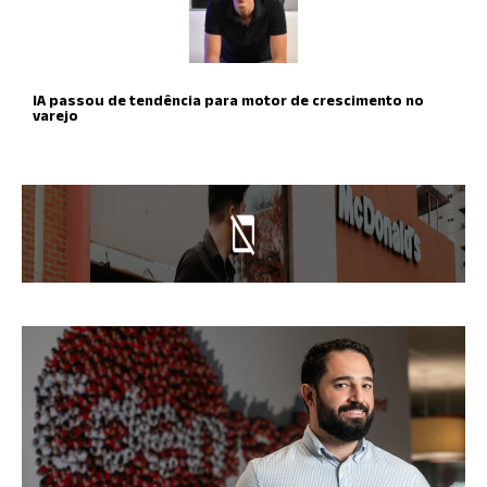
IA passou de tendência para motor de crescimento no
varejo