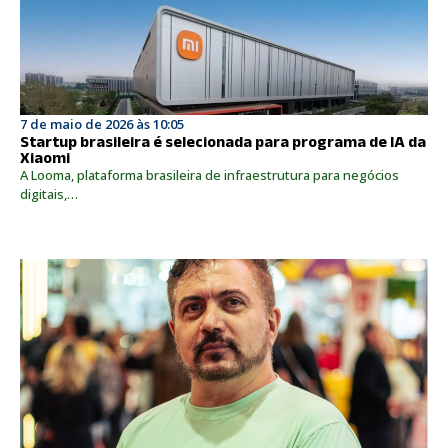
7 de maio de 2026 às 10:05
Startup brasileira é selecionada para programa de IA da
Xiaomi
A Looma, plataforma brasileira de infraestrutura para negócios
digitais,…