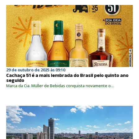
29 de outubro de 2025 às 09:10
Cachaça 51 é a mais lembrada do Brasil pelo quinto ano
seguido
Marca da Cia. Müller de Bebidas conquista novamente o…