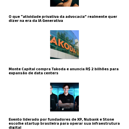
O que “atividade privativa da advocacia” realmente quer
dizer na era da IA Generativa
Monte Capital compra Takoda e anuncia R$ 2 bilhões para
expansão de data centers
Evento liderado por fundadores de XP, Nubank e Stone
escolhe startup brasileira para operar sua infraestrutura
digital