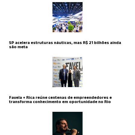
SP acelera estruturas náuticas, mas R$ 21 bilhões ainda
são meta
Favela + Rica reúne centenas de empreendedores e
transforma conhecimento em oportunidade no Rio