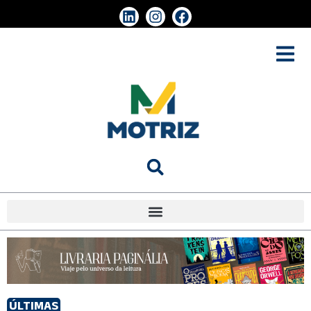
ÚLTIMAS