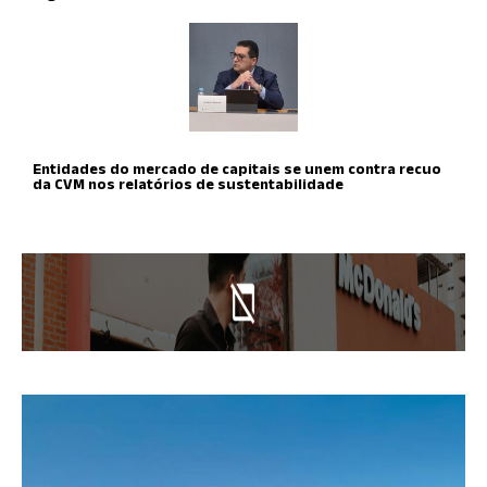
Entidades do mercado de capitais se unem contra recuo
da CVM nos relatórios de sustentabilidade