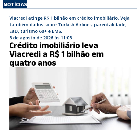
NOTÍCIAS
Viacredi atinge R$ 1 bilhão em crédito imobiliário. Veja
também dados sobre Turkish Airlines, parentalidade,
EaD, turismo 60+ e EMS.
8 de agosto de 2026 às 11:08
Crédito imobiliário leva
Viacredi a R$ 1 bilhão em
quatro anos