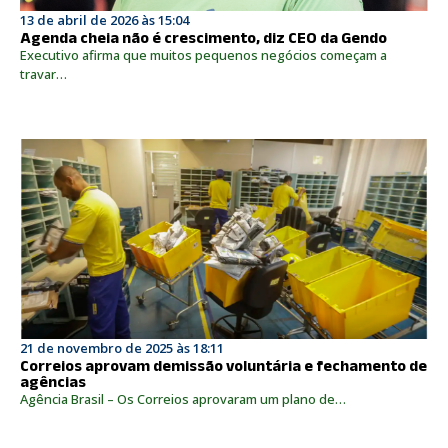
13 de abril de 2026 às 15:04
Agenda cheia não é crescimento, diz CEO da Gendo
Executivo afirma que muitos pequenos negócios começam a
travar…
21 de novembro de 2025 às 18:11
Correios aprovam demissão voluntária e fechamento de
agências
Agência Brasil – Os Correios aprovaram um plano de…