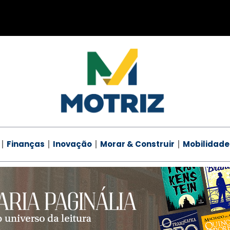
Finanças
Inovação
Morar & Construir
Mobilidade