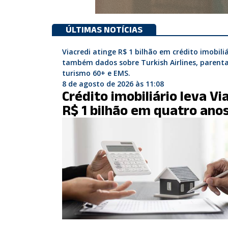
ÚLTIMAS NOTÍCIAS
Viacredi atinge R$ 1 bilhão em crédito imobiliá
também dados sobre Turkish Airlines, parenta
turismo 60+ e EMS.
8 de agosto de 2026 às 11:08
Crédito imobiliário leva Vi
R$ 1 bilhão em quatro ano