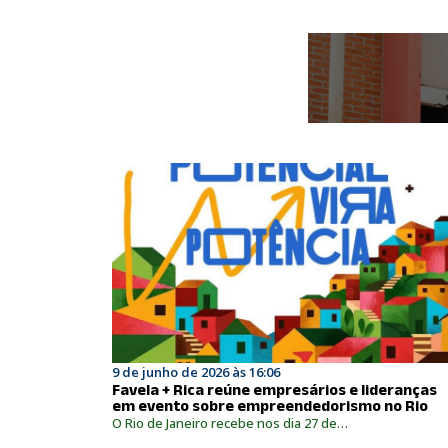
9 de junho de 2026 às 16:06
Favela + Rica reúne empresários e lideranças
em evento sobre empreendedorismo no Rio
O Rio de Janeiro recebe nos dia 27 de…