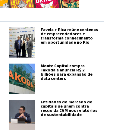
Favela + Rica reúne centenas
de empreendedores e
transforma conhecimento
em oportunidade no Rio
Monte Capital compra
Takoda e anuncia R$ 2
bilhões para expansão de
data centers
Entidades do mercado de
capitais se unem contra
recuo da CVM nos relatórios
de sustentabilidade