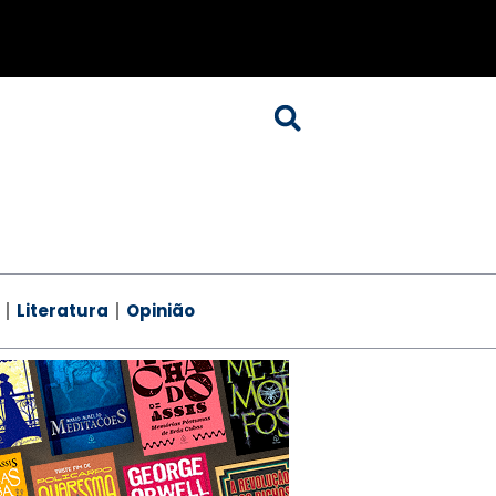
Literatura
Opinião