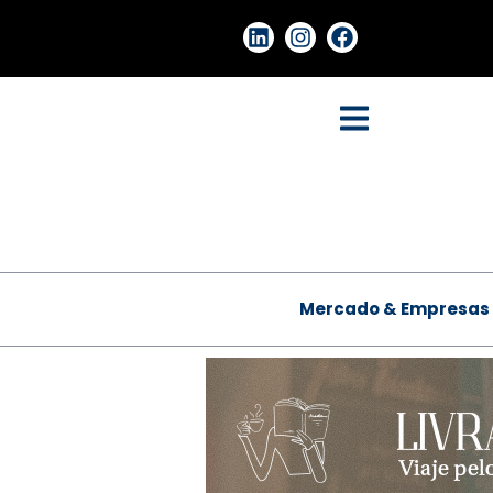
Mercado & Empresas