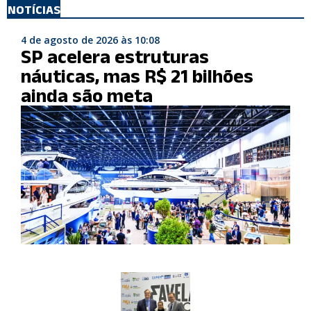
NOTÍCIAS
4 de agosto de 2026 às 10:08
SP acelera estruturas
náuticas, mas R$ 21 bilhões
ainda são meta