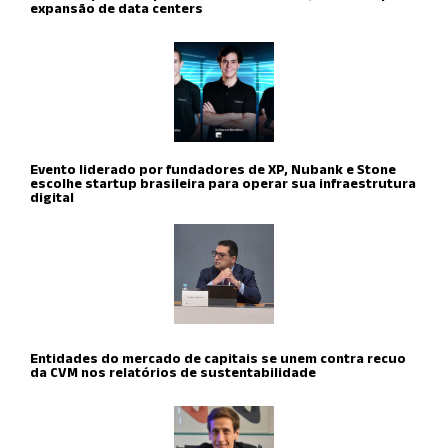
expansão de data centers
Evento liderado por fundadores de XP, Nubank e Stone
escolhe startup brasileira para operar sua infraestrutura
digital
Entidades do mercado de capitais se unem contra recuo
da CVM nos relatórios de sustentabilidade