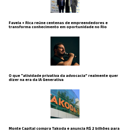
Favela + Rica reúne centenas de empreendedores e
transforma conhecimento em oportunidade no Rio
O que “atividade privativa da advocacia” realmente quer
dizer na era da IA Generativa
Monte Capital compra Takoda e anuncia R$ 2 bilhões para