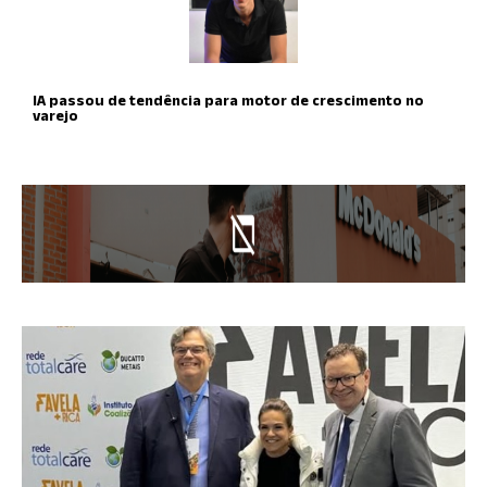
IA passou de tendência para motor de crescimento no
varejo