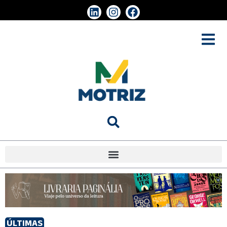
ÚLTIMAS