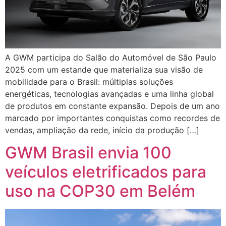
A GWM participa do Salão do Automóvel de São Paulo
2025 com um estande que materializa sua visão de
mobilidade para o Brasil: múltiplas soluções
energéticas, tecnologias avançadas e uma linha global
de produtos em constante expansão. Depois de um ano
marcado por importantes conquistas como recordes de
vendas, ampliação da rede, início da produção […]
GWM Brasil envia 100
veículos eletrificados para
uso na COP30 em Belém