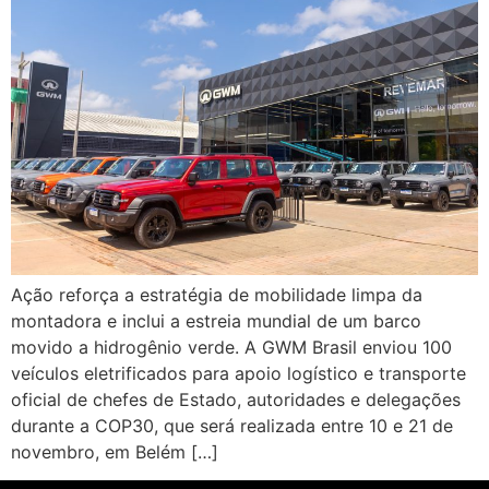
Ação reforça a estratégia de mobilidade limpa da
montadora e inclui a estreia mundial de um barco
movido a hidrogênio verde. A GWM Brasil enviou 100
veículos eletrificados para apoio logístico e transporte
oficial de chefes de Estado, autoridades e delegações
durante a COP30, que será realizada entre 10 e 21 de
novembro, em Belém […]