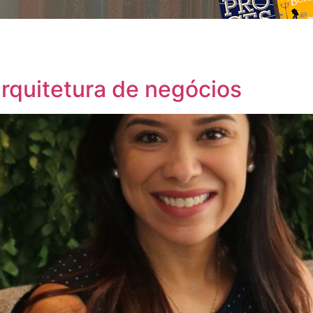
arquitetura de negócios