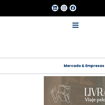
Mercado & Empresas