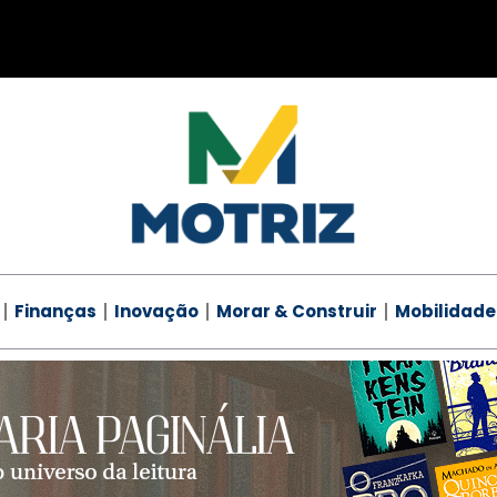
Finanças
Inovação
Morar & Construir
Mobilidade