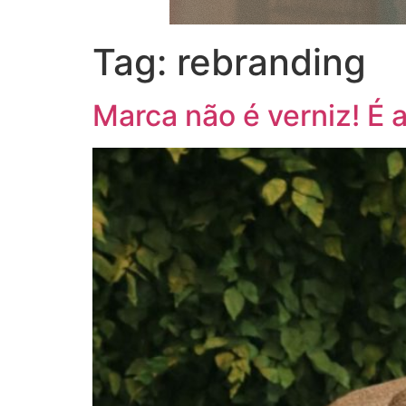
Tag:
rebranding
Marca não é verniz! É 