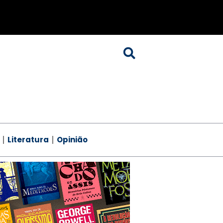
Literatura
Opinião