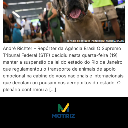
André Richter – Repórter da Agência Brasil O Supremo
Tribunal Federal (STF) decidiu nesta quarta-feira (19)
manter a suspensão da lei do estado do Rio de Janeiro
que regulamentou o transporte de animais de apoio
emocional na cabine de voos nacionais e internacionais
que decolam ou pousam nos aeroportos do estado. O
plenário confirmou a […]