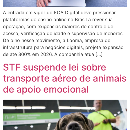
A entrada em vigor do ECA Digital deve pressionar
plataformas de ensino online no Brasil a rever sua
operação, com exigências maiores de controle de
acesso, verificação de idade e supervisão de menores.
De olho nesse movimento, a Looma, empresa de
infraestrutura para negócios digitais, projeta expansão
de até 300% em 2026. A companhia atua […]
STF suspende lei sobre
transporte aéreo de animais
de apoio emocional