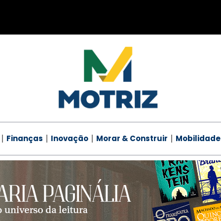
Finanças
Inovação
Morar & Construir
Mobilidade