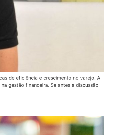
cas de eficiência e crescimento no varejo. A
na gestão financeira. Se antes a discussão