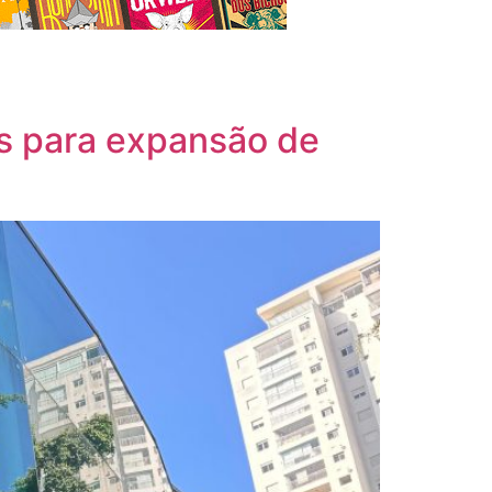
s para expansão de