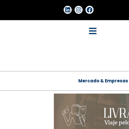
Mercado & Empresas