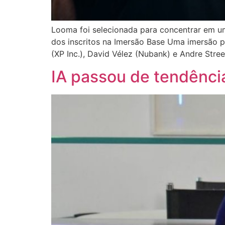
Looma foi selecionada para concentrar em 
dos inscritos na Imersão Base Uma imersão pr
(XP Inc.), David Vélez (Nubank) e Andre Stree
IA passou de tendênci