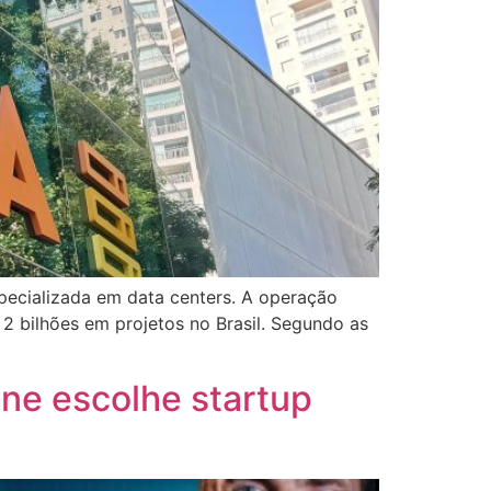
specializada em data centers. A operação
 2 bilhões em projetos no Brasil. Segundo as
ne escolhe startup