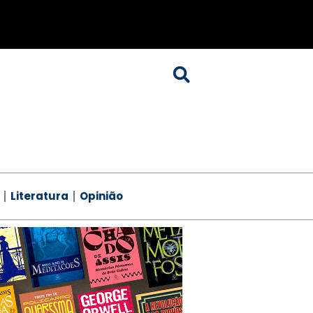
Literatura
Opinião