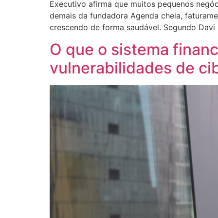
Executivo afirma que muitos pequenos negó
demais da fundadora Agenda cheia, faturamen
crescendo de forma saudável. Segundo Davi 
O que o sistema financ
vulnerabilidades de c