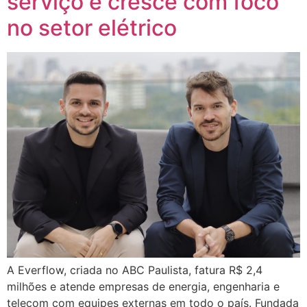
serviço e cresce com foco
no setor elétrico
A Everflow, criada no ABC Paulista, fatura R$ 2,4
milhões e atende empresas de energia, engenharia e
telecom com equipes externas em todo o país. Fundada