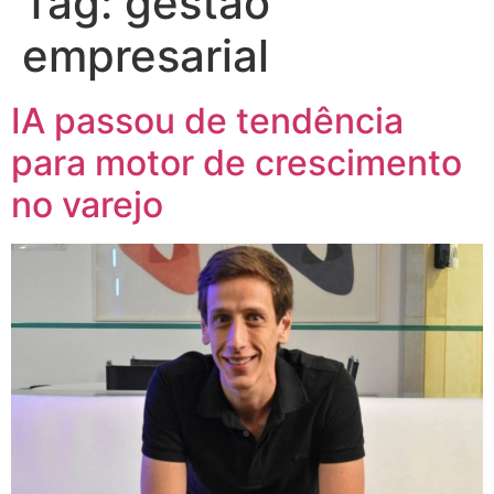
Tag:
gestão
empresarial
IA passou de tendência
para motor de crescimento
no varejo