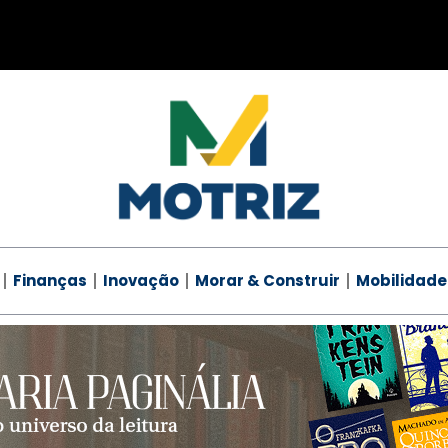
Finanças
Inovação
Morar & Construir
Mobilidade