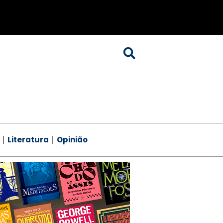
Literatura
Opinião