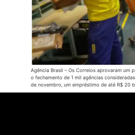
Agência Brasil – Os Correios aprovaram um p
o fechamento de 1 mil agências consideradas 
de novembro, um empréstimo de até R$ 20 bilh