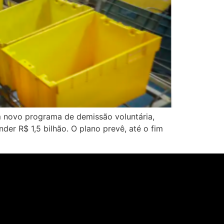
m novo programa de demissão voluntária,
der R$ 1,5 bilhão. O plano prevê, até o fim