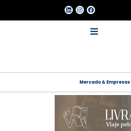
Mercado & Empresas