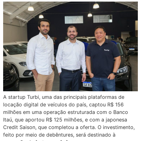
A startup Turbi, uma das principais plataformas de
locação digital de veículos do país, captou R$ 156
milhões em uma operação estruturada com o Banco
Itaú, que aportou R$ 125 milhões, e com a japonesa
Credit Saison, que completou a oferta. O investimento,
feito por meio de debêntures, será destinado à