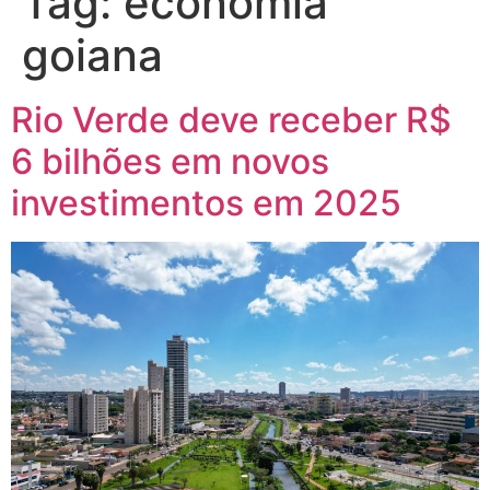
Tag:
economia
goiana
Rio Verde deve receber R$
6 bilhões em novos
investimentos em 2025