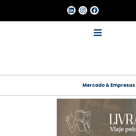
Mercado & Empresas