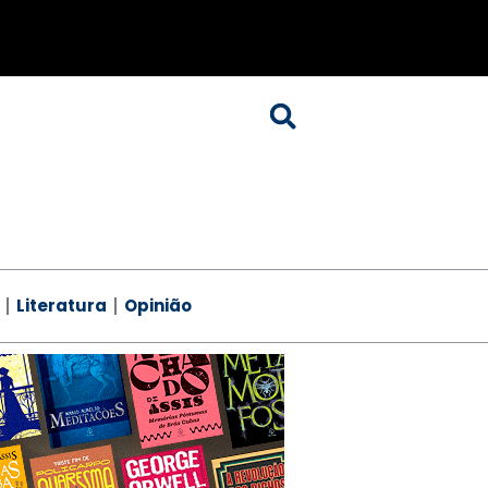
Literatura
Opinião