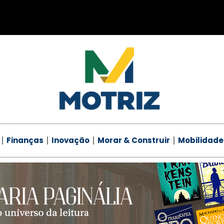
Finanças
Inovação
Morar & Construir
Mobilidade