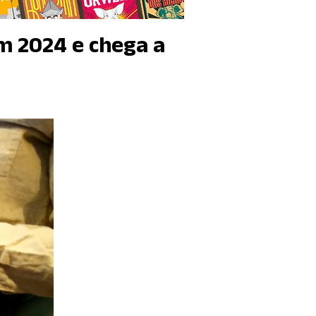
m 2024 e chega a