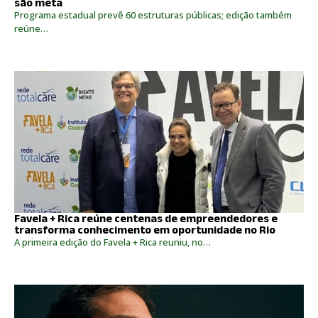
são meta
Programa estadual prevê 60 estruturas públicas; edição também
reúne…
Favela + Rica reúne centenas de empreendedores e
transforma conhecimento em oportunidade no Rio
A primeira edição do Favela + Rica reuniu, no…