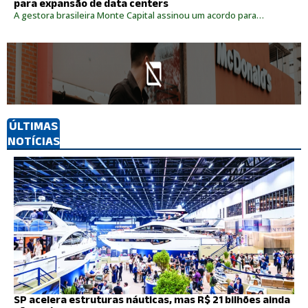
para expansão de data centers
A gestora brasileira Monte Capital assinou um acordo para…
ÚLTIMAS
NOTÍCIAS
SP acelera estruturas náuticas, mas R$ 21 bilhões ainda