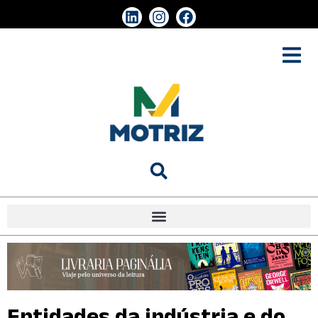
Entidades da indústria e do