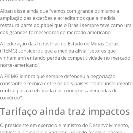
Alban disse ainda que “vemos com grande otimismo a
ampliação das exceções e acreditamos que a medida
restaura parte do papel que o Brasil sempre teve como um
dos grandes fornecedores do mercado americano”.
A Federação das Indústrias do Estado de Minas Gerais
(FIEMG) considerou que a medida alivia “setores que
vinham enfrentando perda de competitividade no mercado
norte-americano”.
A FIEMG lembra que sempre defendeu a negociação
constante e técnica entre os dois países “como instrumento
central para a retomada das condições adequadas de
comércio”.
Tarifaço ainda traz impactos
O presidente em exercício e ministro do Desenvolvimento,
Indústria, Comércio e Serviços, Geraldo Alckmin, afirmou