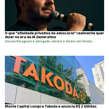
O que “atividade privativa da advocacia” realmente quer
dizer na era da IA Generativa
Giovani Ravagnani é advogado, mestre e doutor em Direito…
Monte Capital compra Takoda e anuncia R$ 2 bilhões