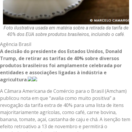
Foto ilustrativa usada em matéria sobre a retirada da tarifa de
40% dos EUA sobre produtos brasileiros, incluindo o café.
Agência Brasil
A decisão do presidente dos Estados Unidos, Donald
Trump, de retirar as tarifas de 40% sobre diversos
produtos brasileiros foi amplamente celebrada por
entidades e associações ligadas à indústria e
agricultura
.
A Câmara Americana de Comércio para o Brasil (Amcham)
publicou nota em que “avalia como muito positiva” a
revogação da tarifa extra de 40% para uma lista de itens
majoritariamente agrícolas, como café, carne bovina,
banana, tomate, açaí, castanha de caju e chá. A isenção tem
efeito retroativo a 13 de novembro e permitirá o