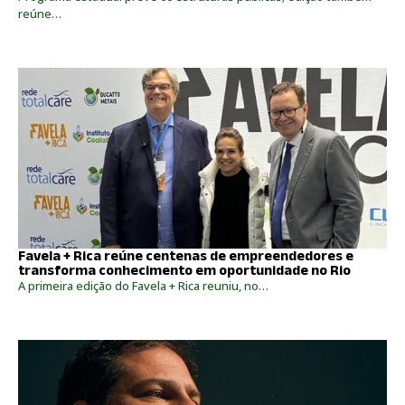
reúne…
Favela + Rica reúne centenas de empreendedores e
transforma conhecimento em oportunidade no Rio
A primeira edição do Favela + Rica reuniu, no…