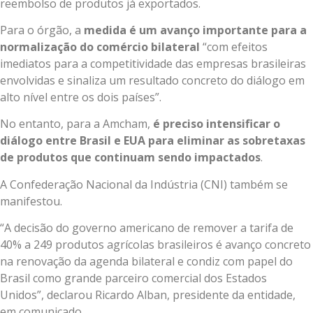
reembolso de produtos já exportados.
Para o órgão, a
medida é um avanço importante para a
normalização do comércio bilateral
“com efeitos
imediatos para a competitividade das empresas brasileiras
envolvidas e sinaliza um resultado concreto do diálogo em
alto nível entre os dois países”.
No entanto, para a Amcham,
é preciso intensificar o
diálogo entre Brasil e EUA para eliminar as sobretaxas
de produtos que continuam sendo impactados
.
A Confederação Nacional da Indústria (CNI) também se
manifestou.
“A decisão do governo americano de remover a tarifa de
40% a 249 produtos agrícolas brasileiros é avanço concreto
na renovação da agenda bilateral e condiz com papel do
Brasil como grande parceiro comercial dos Estados
Unidos”, declarou Ricardo Alban, presidente da entidade,
em comunicado.